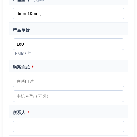
产品单价
RMB / 件
联系方式
*
联系人
*