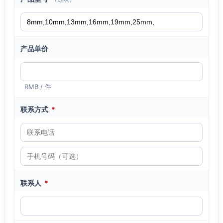
产品单价
RMB / 件
联系方式
*
联系人
*