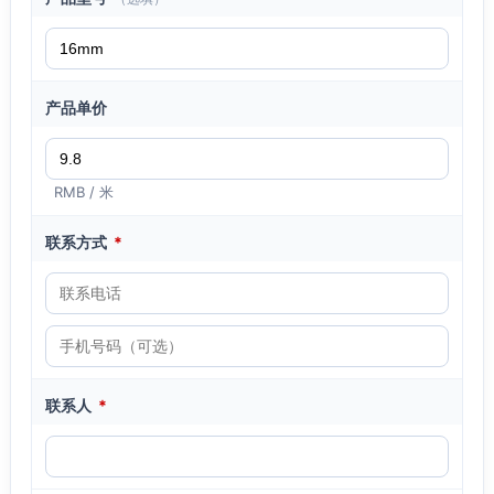
产品单价
RMB / 米
联系方式
*
联系人
*