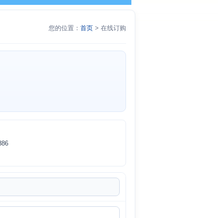
您的位置：
首页
> 在线订购
86