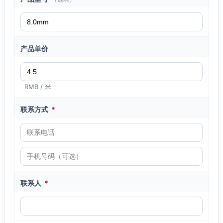
产品单价
RMB / 米
联系方式
*
联系人
*