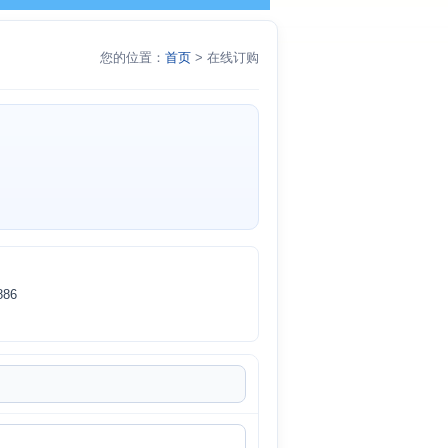
您的位置：
首页
> 在线订购
86