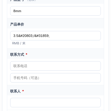
产品单价
RMB / 米
联系方式
*
联系人
*