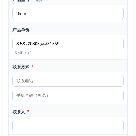
产品单价
RMB / 米
联系方式
*
联系人
*