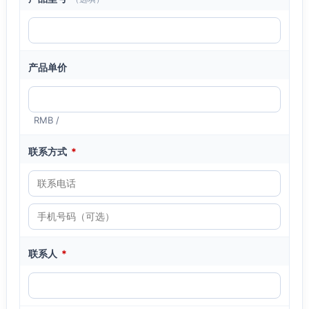
产品单价
RMB /
联系方式
*
联系人
*