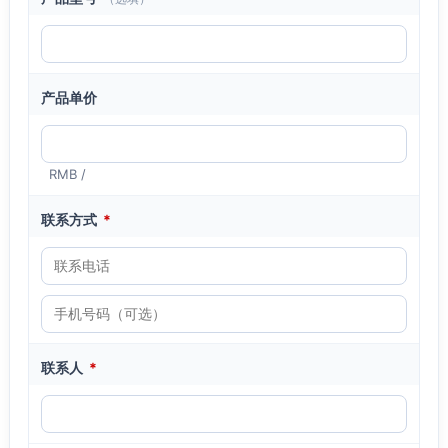
产品单价
RMB /
联系方式
*
联系人
*