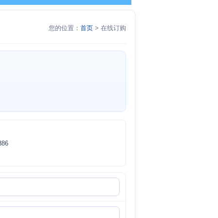
您的位置：
首页
> 在线订购
86