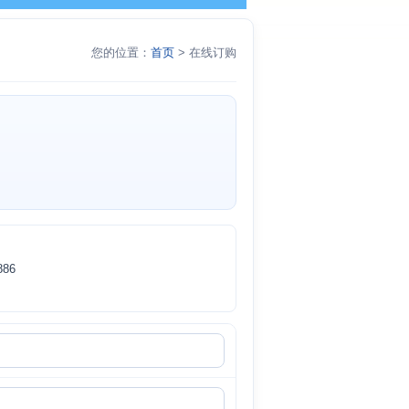
您的位置：
首页
> 在线订购
86