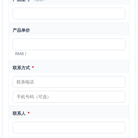
产品单价
RMB /
联系方式
*
联系人
*