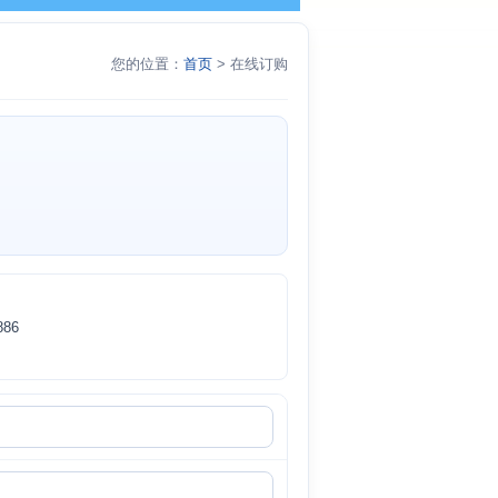
您的位置：
首页
> 在线订购
86