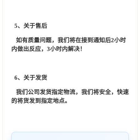
5、关于售后
如有质量问题，我们将在接到通知后2小时
内做出反应，3小时内解决！
6、关于发货
我们公司发货指定物流，我们将安全，快速
的将货发到指定地点。