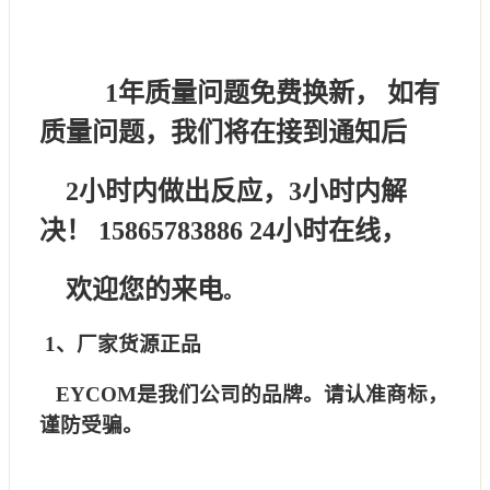
1年质量问题免费换新， 如有
质量问题，我们将在接到通知后
2小
时内做出反应，3小时内解
决！ 15865783886 24小时在线，
欢
迎
您的来电
。
1、厂家货源正品
EYCOM是我们公司的品牌。请认准商标，
谨防受骗。