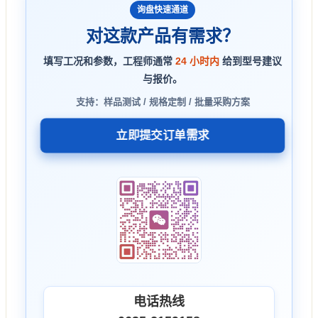
询盘快速通道
对这款产品有需求？
填写工况和参数，工程师通常
24 小时内
给到型号建议
与报价。
支持：样品测试 / 规格定制 / 批量采购方案
立即提交订单需求
电话热线