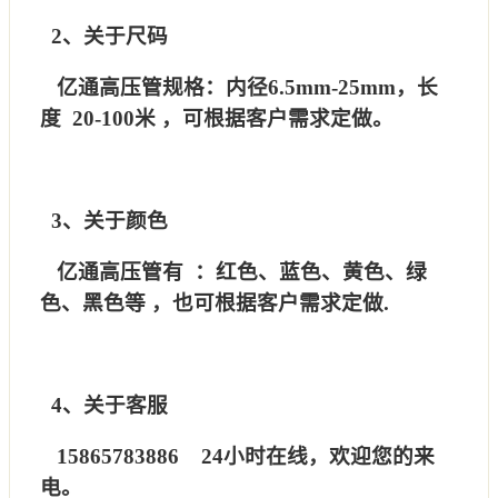
2、关于尺码
亿通高压管规格：内径6.5mm-25mm，长
度 20-100米 ，可根据客户需求定做。
3、关于颜色
亿通高压管有 ：红色、蓝色、黄色、绿
色、黑色等 ，也可根据客户需求定做.
4、关于客服
15865783886 24小时在线，欢迎您的来
电。