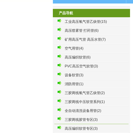
产品导航
工业高压氧气管乙炔管(15)
高压喷雾管 打药管(6)
矿用高压气管 高压水管(7)
空气用管(4)
高压编织软管(6)
PVC高压空气软管(3)
设备软管(3)
消防用管(1)
三胶两线氧气管乙炔管(2)
三胶两线中压软管系列(1)
全自动清洗设备用管(2)
三胶两线胶管专区(3)
高压编织软管专区(3)