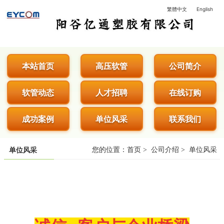
繁體中文
English
阳谷亿通塑胶有限公司 - 专业生
本站首页
高压软管
公司简介
软管动态
人才招聘
在线订购
成功案例
单位风采
联系我们
您的位置：
首页
>
公司介绍
>
单位风采
单位风采