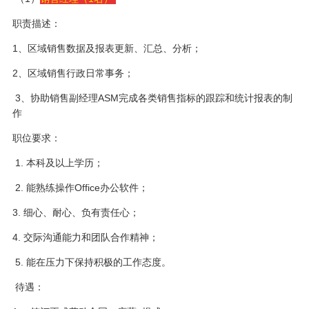
职责描述：
1、区域销售数据及报表更新、汇总、分析；
2、区域销售行政日常事务；
3、协助销售副经理ASM完成各类销售指标的跟踪和统计报表的制
作
职位要求：
1. 本科及以上学历；
2. 能熟练操作Office办公软件；
3. 细心、耐心、负有责任心；
4. 交际沟通能力和团队合作精神；
5. 能在压力下保持积极的工作态度。
待遇：