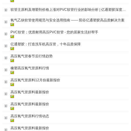
软管主原料及增塑剂价格上涨对PVC软管行业的影响分析 | 亿通塑胶深度解读
氧气乙炔软管使用规范与安全选用指南 —— 阳谷亿通塑胶高品质解决方案
PVC软管；优质耐用高压PVC软管 - 您的居家生活好帮手
亿通塑胶：打造洗车机高压管，十年品质保障
高压氧气管春节后行情趋势
橡塑高压氧气管原料行情
高压氧气管原料12月份最新报价
高压氧气管原料最新报价
高压氧气管原料最新报价
高压氧气管原料行情动态
高压氧气管原料最新报价