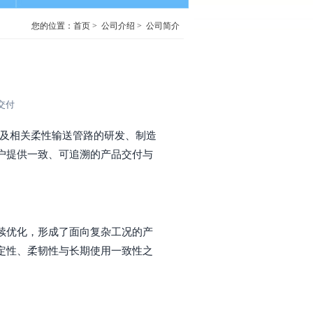
您的位置：
首页
>
公司介绍
>
公司简介
交付
软管及相关柔性输送管路的研发、制造
户提供一致、可追溯的产品交付与
续优化，形成了面向复杂工况的产
定性、柔韧性与长期使用一致性之