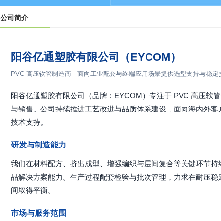
公司简介
阳谷亿通塑胶有限公司（EYCOM）
PVC 高压软管制造商｜面向工业配套与终端应用场景提供选型支持与稳定
阳谷亿通塑胶有限公司（品牌：EYCOM）专注于 PVC 高压
与销售。公司持续推进工艺改进与品质体系建设，面向海内外客
技术支持。
研发与制造能力
我们在材料配方、挤出成型、增强编织与层间复合等关键环节持
品解决方案能力。生产过程配套检验与批次管理，力求在耐压稳
间取得平衡。
市场与服务范围