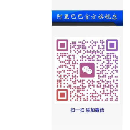
扫一扫 添加微信