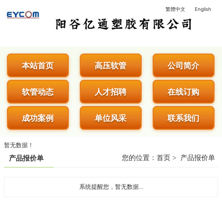
繁體中文
English
阳谷亿通塑胶有限公司 - 专业生
本站首页
高压软管
公司简介
软管动态
人才招聘
在线订购
成功案例
单位风采
联系我们
暂无数据！
您的位置：
首页
>
产品报价单
产品报价单
系统提醒您，暂无数据...