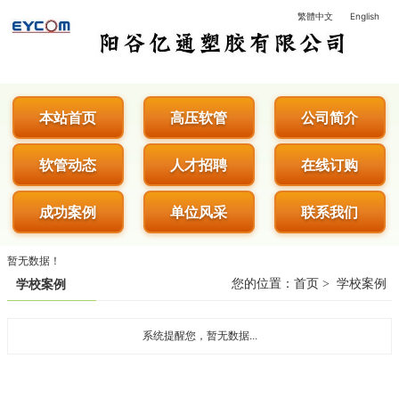
繁體中文
English
阳谷亿通塑胶有限公司 - 专业生
本站首页
高压软管
公司简介
软管动态
人才招聘
在线订购
成功案例
单位风采
联系我们
暂无数据！
您的位置：
首页
>
学校案例
学校案例
系统提醒您，暂无数据...