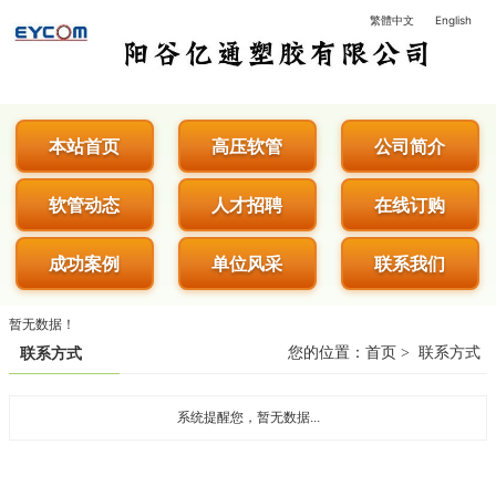
繁體中文
English
阳谷亿通塑胶有限公司 - 专业生
本站首页
高压软管
公司简介
软管动态
人才招聘
在线订购
成功案例
单位风采
联系我们
暂无数据！
您的位置：
首页
>
联系方式
联系方式
系统提醒您，暂无数据...