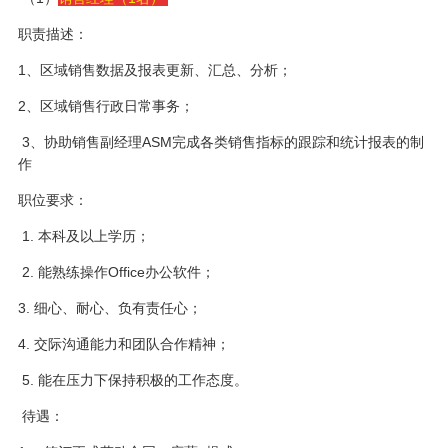
职责描述：
1、区域销售数据及报表更新、汇总、分析；
2、区域销售行政日常事务；
3、协助销售副经理ASM完成各类销售指标的跟踪和统计报表的制
作
职位要求：
1. 本科及以上学历；
2. 能熟练操作Office办公软件；
3. 细心、耐心、负有责任心；
4. 交际沟通能力和团队合作精神；
5. 能在压力下保持积极的工作态度。
待遇：