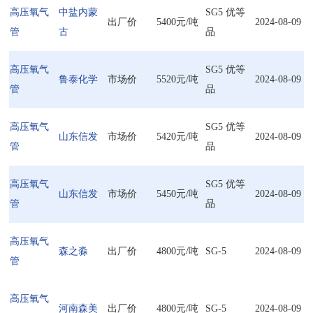
高压氧气
中盐内蒙
SG5 优等
出厂价
5400元/吨
2024-08-09
管
古
品
高压氧气
SG5 优等
鲁泰化学
市场价
5520元/吨
2024-08-09
管
品
高压氧气
SG5 优等
山东信发
市场价
5420元/吨
2024-08-09
管
品
高压氧气
SG5 优等
山东信发
市场价
5450元/吨
2024-08-09
管
品
高压氧气
森之淼
出厂价
4800元/吨
SG-5
2024-08-09
管
高压氧气
河南森美
出厂价
4800元/吨
SG-5
2024-08-09