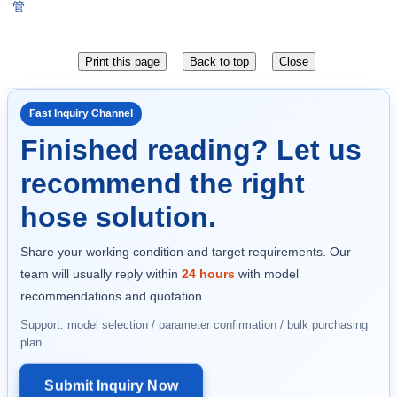
管
Fast Inquiry Channel
Finished reading? Let us
recommend the right
hose solution.
Share your working condition and target requirements. Our
team will usually reply within
24 hours
with model
recommendations and quotation.
Support: model selection / parameter confirmation / bulk purchasing
plan
Submit Inquiry Now