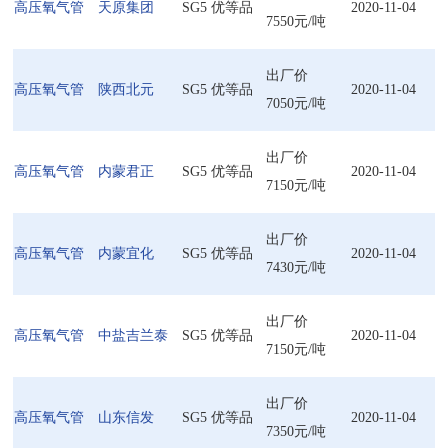
高压氧气管
天原集团
SG5 优等品
2020-11-04
7550元/吨
出厂价
高压氧气管
陕西北元
SG5 优等品
2020-11-04
7050元/吨
出厂价
高压氧气管
内蒙君正
SG5 优等品
2020-11-04
7150元/吨
出厂价
高压氧气管
内蒙宜化
SG5 优等品
2020-11-04
7430元/吨
出厂价
高压氧气管
中盐吉兰泰
SG5 优等品
2020-11-04
7150元/吨
出厂价
高压氧气管
山东信发
SG5 优等品
2020-11-04
7350元/吨