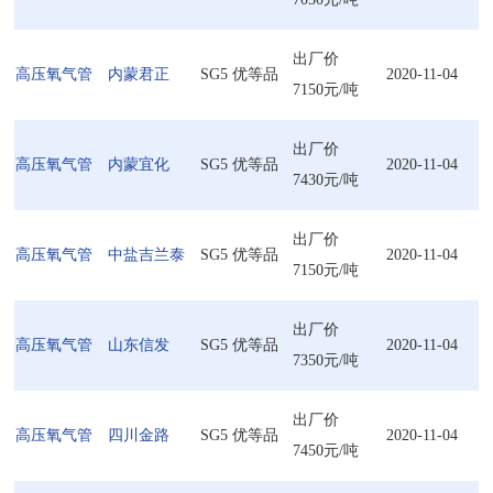
出厂价
高压氧气管
内蒙君正
SG5 优等品
2020-11-04
7150元/吨
出厂价
高压氧气管
内蒙宜化
SG5 优等品
2020-11-04
7430元/吨
出厂价
高压氧气管
中盐吉兰泰
SG5 优等品
2020-11-04
7150元/吨
出厂价
高压氧气管
山东信发
SG5 优等品
2020-11-04
7350元/吨
出厂价
高压氧气管
四川金路
SG5 优等品
2020-11-04
7450元/吨