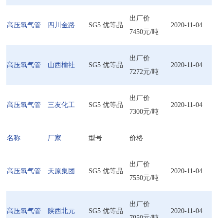
出厂价
高压氧气管
四川金路
SG5 优等品
2020-11-04
7450元/吨
出厂价
高压氧气管
山西榆社
SG5 优等品
2020-11-04
7272元/吨
出厂价
高压氧气管
三友化工
SG5 优等品
2020-11-04
7300元/吨
名称
厂家
型号
价格
出厂价
高压氧气管
天原集团
SG5 优等品
2020-11-04
7550元/吨
出厂价
高压氧气管
陕西北元
SG5 优等品
2020-11-04
7050元/吨