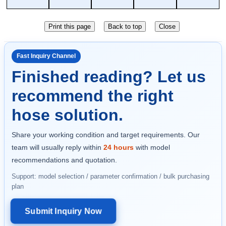
Fast Inquiry Channel
Finished reading? Let us
recommend the right
hose solution.
Share your working condition and target requirements. Our
team will usually reply within
24 hours
with model
recommendations and quotation.
Support: model selection / parameter confirmation / bulk purchasing
plan
Submit Inquiry Now