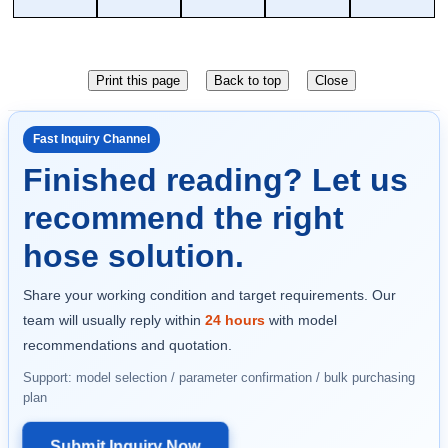
Fast Inquiry Channel
Finished reading? Let us
recommend the right
hose solution.
Share your working condition and target requirements. Our
team will usually reply within
24 hours
with model
recommendations and quotation.
Support: model selection / parameter confirmation / bulk purchasing
plan
Submit Inquiry Now