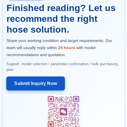
Finished reading? Let us
recommend the right
hose solution.
Share your working condition and target requirements. Our
team will usually reply within
24 hours
with model
recommendations and quotation.
Support: model selection / parameter confirmation / bulk purchasing
plan
Submit Inquiry Now