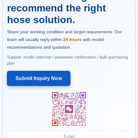
recommend the right
hose solution.
Share your working condition and target requirements. Our
team will usually reply within
24 hours
with model
recommendations and quotation.
Support: model selection / parameter confirmation / bulk purchasing
plan
Submit Inquiry Now
E-mail