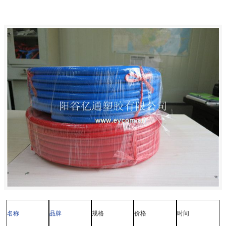
名称
品牌
规格
价格
时间