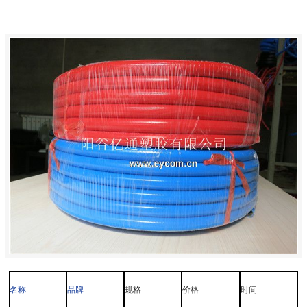
名称
品牌
规格
价格
时间