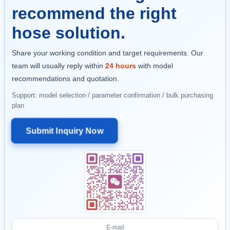
recommend the right
hose solution.
Share your working condition and target requirements. Our
team will usually reply within
24 hours
with model
recommendations and quotation.
Support: model selection / parameter confirmation / bulk purchasing
plan
Submit Inquiry Now
E-mail