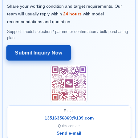
Share your working condition and target requirements. Our
team will usually reply within
24 hours
with model
recommendations and quotation.
Support: model selection / parameter confirmation / bulk purchasing
plan
Submit Inquiry Now
E-mail
13516356869@139.com
Quick contact
Send e-mail