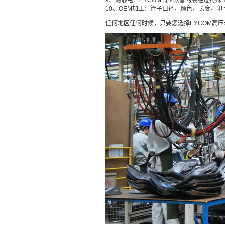
9、耐静电：EYCOM高压软管内层经过特
10、OEM加工：管子口径，颜色，长度，
任何地区任何时候，只要您选择EYCOM高