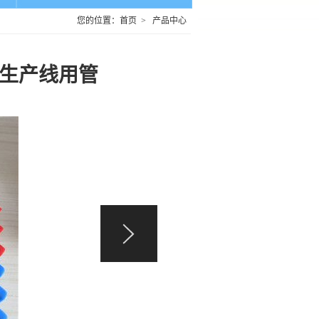
您的位置：
首页
>
产品中心
装生产线用管