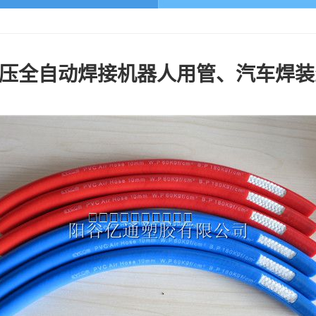
高压全自动焊接机器人用管、汽车焊