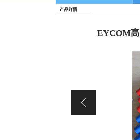
产品详情
EYCOM