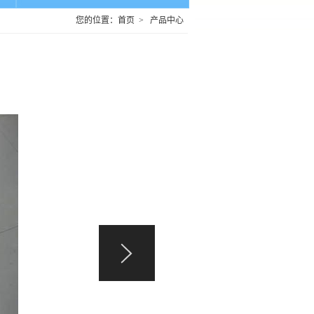
您的位置：
首页
>
产品中心