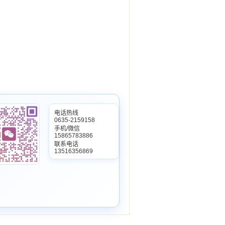
电话热线
0635-2159158
手机/微信
15865783886
联系电话
13516356869