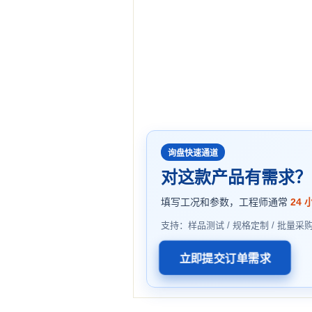
询盘快速通道
对这款产品有需求？
填写工况和参数，工程师通常
24 
支持：样品测试 / 规格定制 / 批量采
立即提交订单需求