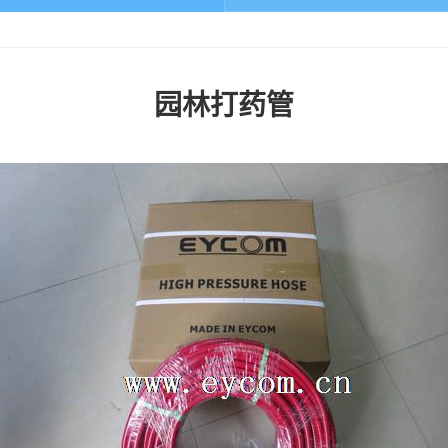
园林打药管