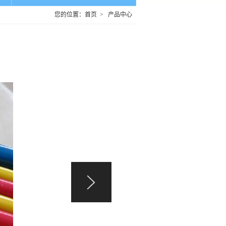
您的位置：
首页
>
产品中心