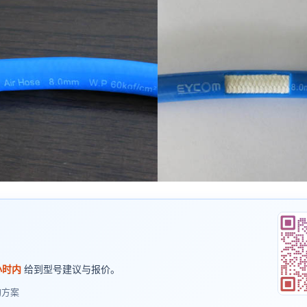
小时内
给到型号建议与报价。
购方案