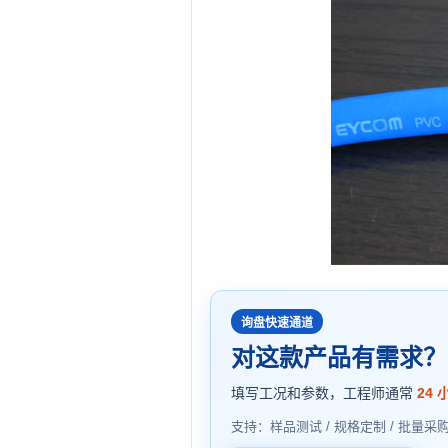
询盘快速通道
对这款产品有需求？
填写工况和参数，工程师通常
24 
支持：样品测试 / 规格定制 / 批量采