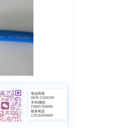
电话热线
0635-2159158
手机/微信
15865783886
联系电话
13516356869