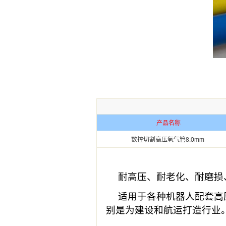
产品名称
数控切割高压氧气管8.0mm
耐高压、耐老化、耐磨损
适用于各种机器人配套高
别是为建设和航运打造行业