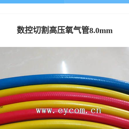
数控切割高压氧气管8.0mm