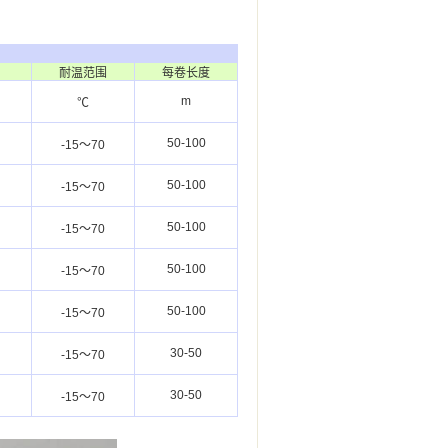
耐温范围
每卷长度
m
℃
50-100
-15～70
50-100
-15～70
50-100
-15～70
50-100
-15～70
50-100
-15～70
30-50
-15～70
30-50
-15～70