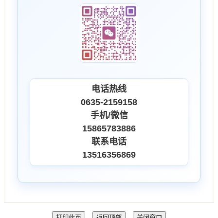
电话热线
0635-2159158
手机/微信
15865783886
联系电话
13516356869