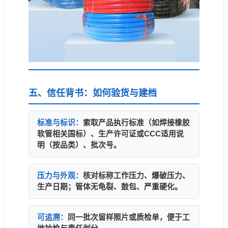
五、信任背书：如何验货与建档
标准与标识：
索取产品执行标准（如焊接橡胶
软管相关国标）、生产许可证或CCC适用说
明（按品类）、批次号。
压力与外观：
核对标称工作压力、爆破压力、
生产日期；管体无龟裂、鼓包、严重硬化。
可追溯：
同一批次留样照片或质检单，便于工