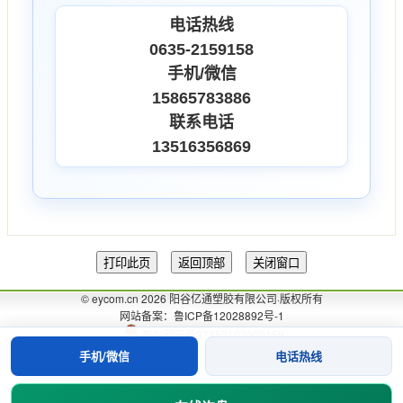
电话热线
0635-2159158
手机/微信
15865783886
联系电话
13516356869
© eycom.cn 2026 阳谷亿通塑胶有限公司·版权所有
网站备案：鲁ICP备12028892号-1
鲁公网安备37152102000159
手机/微信
电话热线