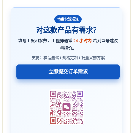
询盘快速通道
对这款产品有需求？
填写工况和参数，工程师通常
24 小时内
给到型号建议
与报价。
支持：样品测试 / 规格定制 / 批量采购方案
立即提交订单需求