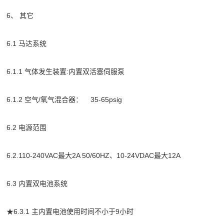
6、 其它
6.1 马达系统
6.1.1 气体发生装置:内置双活塞伺服泵
6.1.2 空气/氧气混合器： 35-65psig
6.2 电源范围
6.2.110-240VAC最大2A 50/60HZ、10-24VDAC最大12A
6.3 内置双电池系统
★6.3.1 主内置电池使用时间不小于9小时