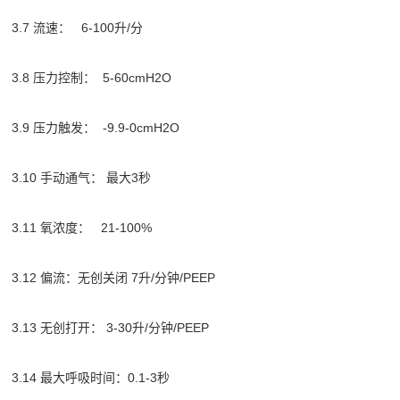
3.7 流速： 6-100升/分
3.8 压力控制： 5-60cmH2O
3.9 压力触发： -9.9-0cmH2O
3.10 手动通气： 最大3秒
3.11 氧浓度： 21-100%
3.12 偏流：无创关闭 7升/分钟/PEEP
3.13 无创打开： 3-30升/分钟/PEEP
3.14 最大呼吸时间：0.1-3秒