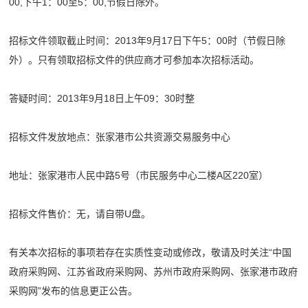
00,下午1：00至5：00,节假日除外。
招标文件领取截止时间：2013年9月17日下午5：00时（节假日除
外）。只有领取招标文件的供应商才可参加本次招标活动。
答疑时间：2013年9月18日上午09：30时整
招标文件发放地点：张家港市公共资源交易服务中心
地址：张家港市人民中路5号（市民服务中心二楼A区220室）
招标文件售价：无，请自带U盘。
有关本次招标的事项若存在实质性变动或修改，敬请及时关注“中国
政府采购网、江苏省政府采购网、苏州市政府采购网、张家港市政府
采购网”发布的信息更正公告。