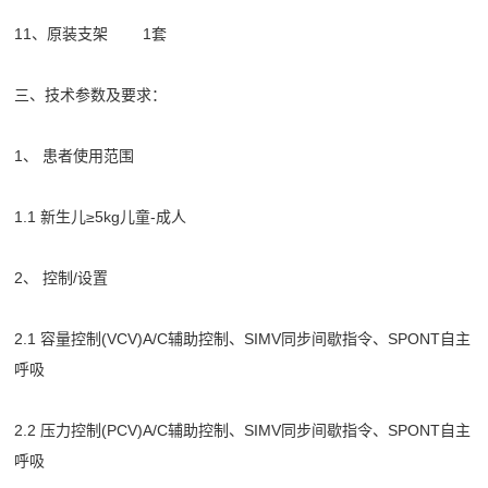
11、原装支架 1套
三、技术参数及要求：
1、 患者使用范围
1.1 新生儿≥5kg儿童-成人
2、 控制/设置
2.1 容量控制(VCV)A/C辅助控制、SIMV同步间歇指令、SPONT自主
呼吸
2.2 压力控制(PCV)A/C辅助控制、SIMV同步间歇指令、SPONT自主
呼吸