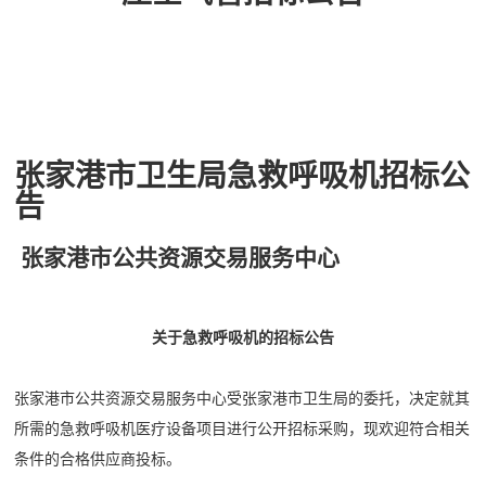
张家港市卫生局急救呼吸机招标公
告
张家港市公共资源交易服务中心
关于急救呼吸机的招标
公告
张家港市公共资源交易服务中心受张家港市卫生局的委托，决定就其
所需的急救呼吸机医疗设备项目进行公开招标采购，现欢迎符合相关
条件的合格供应商投标。