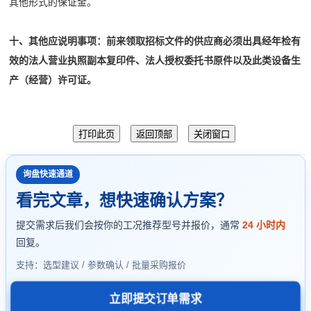
其他形式的保证金。
十、其他应说明事项：
前来领取招标文件的供应商必须出具经年检有
效的法人营业执照副本复印件、法人授权委托书原
件以及此类设备生
产（经营）许可证。
询盘快速通道
看完文章，想快速确认方案？
提交需求后我们会按你的工况推荐型号并报价，通常
24 小时内
回复。
支持：选型建议 / 参数确认 / 批量采购报价
立即提交订单需求