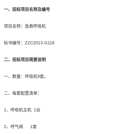
一、招标项目名称及编号
项目名称：急救呼吸机
标书编号：ZZC2013-G118
二、招标项目简要说明
一、数量：呼吸机9套。
二、每套配置清单：
1、呼吸机主机 1台
2、呼气阀 1套