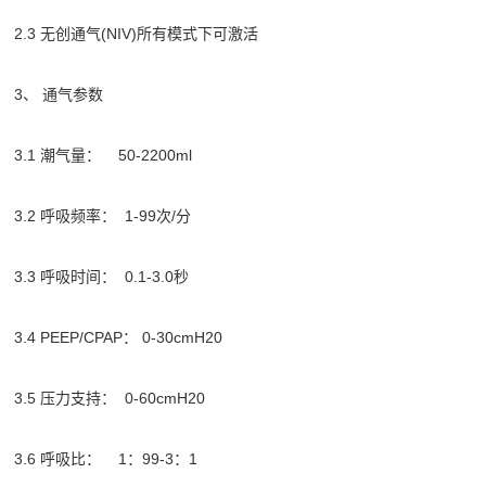
2.3 无创通气(NIV)所有模式下可激活
3、 通气参数
3.1 潮气量： 50-2200ml
3.2 呼吸频率： 1-99次/分
3.3 呼吸时间： 0.1-3.0秒
3.4 PEEP/CPAP： 0-30cmH20
3.5 压力支持： 0-60cmH20
3.6 呼吸比： 1：99-3：1