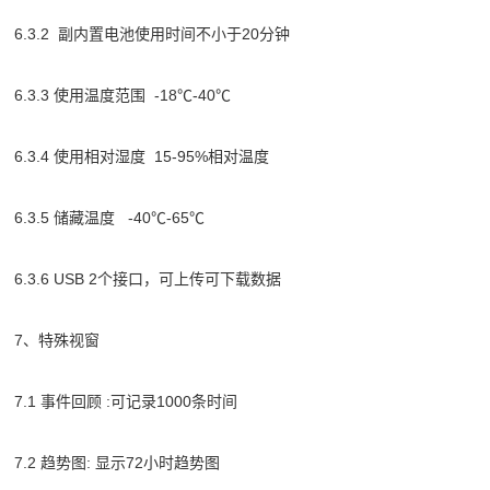
6.3.2 副内置电池使用时间不小于20分钟
6.3.3 使用温度范围 -18℃-40℃
6.3.4 使用相对湿度 15-95%相对温度
6.3.5 储藏温度 -40℃-65℃
6.3.6 USB 2个接口，可上传可下载数据
7、特殊视窗
7.1 事件回顾 :可记录1000条时间
7.2 趋势图: 显示72小时趋势图