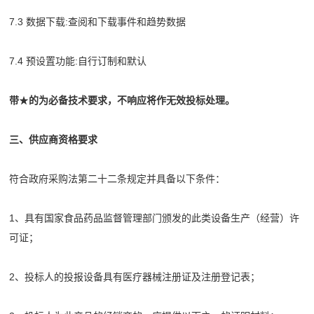
7.3 数据下载:查阅和下载事件和趋势数据
7.4 预设置功能:自行订制和默认
带
★
的为必备技术要求，不响应将作无效投标处理。
三、供应商资格要求
符合政府采购法第二十二条规定并具备以下条件：
1、具有国家食品药品监督管理部门颁发的此类设备生产（经营）许
可证；
2、投标人的投报设备具有医疗器械注册证及注册登记表；