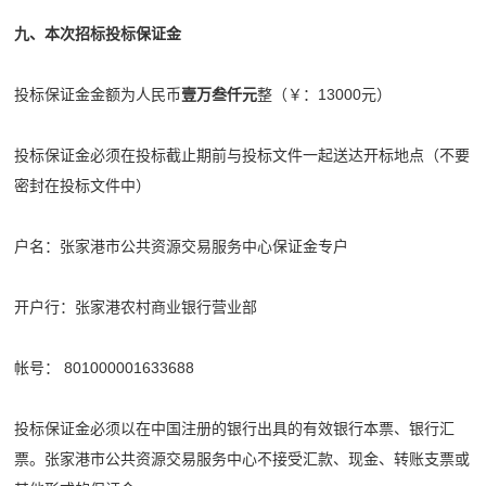
九、本次招标投标保证金
投标保证金金额为人民币
壹万叁仟元
整（￥：13000元）
投标保证金必须在投标截止期前与投标文件一起送达开标地点（不要
密封在投标文件中）
户名：张家港市公共资源交易服务中心保证金专户
开户行：张家港农村商业银行营业部
帐号： 801000001633688
投标保证金必须以在中国注册的银行出具的有效银行本票、银行汇
票。张家港市公共资源交易服务中心不接受汇款、现金、转账支票或