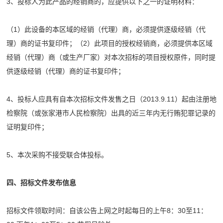
3、投标人为此产品的经销商的，应提供以下之一的证明材料：
（1）此设备的本区域的经销（代理）商，必须提供逐级经销（代
理）商的证书复印件；（2）此项目的授权经销商，必须提供本区域
经销（代理）商（或生产厂家）对本次招标的项目授权原件，同时提
供逐级经销（代理）商的证书复印件；
4、投标人应具有自本次招标文件发售之日（2013.9.11）起由注册地
检察院（或张家港市人民检察院）出具的近三年内无行贿犯罪记录的
证明复印件；
5、本次采购不接受联合体投标。
四、招标文件发布信息
招标文件领取时间：自该公告上网之时起每日的上午8：30至11：