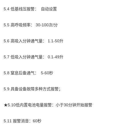
5.4 低基线压报警： 自动设置
5.5 高呼吸频率： 30-100次/分
5.6 高吸入分钟通气量： 1.1-50升
5.7 低吸入分钟通气量： 0.1-49升
5.8 窒息后备通气： 5-60秒
5.9 具备设备故障多种方式报警；
★5.10低内置电池电量报警：小于30分钟开始报警
5.11 报警消音：60秒