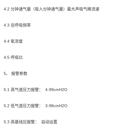
4.2 分钟通气量（吸入分钟通气量）最大声吸气峰流速
4.3 总呼吸频率
4.4 氧浓度
4.5 呼吸比
5、 报警参数
5.1 高气道压力报警： 4-99cmH2O
5.2 低气道压力报警： 3-98cmH2O
5.3 高基线压报警： 自动设置