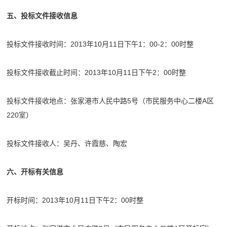
五、投标文件接收信息
投标文件接收时间：2013年10月11日下午1：00-2：00时整
投标文件接收截止时间：2013年10月11日下午2：00时整
投标文件接收地点：张家港市人民中路5号（市民服务中心二楼A区
220室）
投标文件接收人：吴丹、许霞慈、陶宏
六、开标有关信息
开标时间：2013年10月11日下午2：00时整