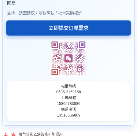
回复。
支持：选型建议 / 参数确认 / 批量采购报价
立即提交订单需求
电话热线
0635-2159158
手机/微信
15865783886
联系电话
13516356869
上一篇：
氧气管和乙炔管能不能混用