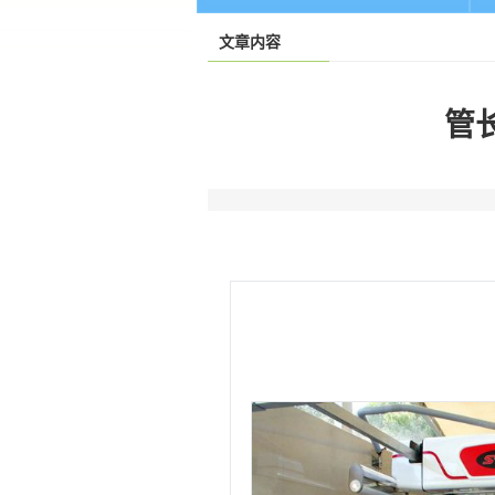
文章内容
管