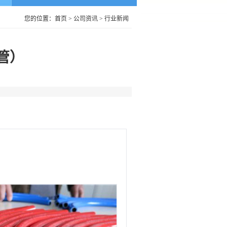
您的位置：
首页
>
公司资讯
>
行业新闻
管）