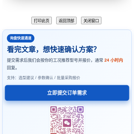
询盘快速通道
看完文章，想快速确认方案？
提交需求后我们会按你的工况推荐型号并报价，通常
24 小时内
回复。
支持：选型建议 / 参数确认 / 批量采购报价
立即提交订单需求