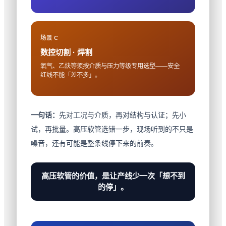
场景 C
数控切割 · 焊割
氧气、乙炔等须按介质与压力等级专用选型——安全
红线不能「差不多」。
一句话：
先对工况与介质，再对结构与认证；先小
试，再批量。高压软管选错一步，现场听到的不只是
噪音，还有可能是整条线停下来的前奏。
高压软管的价值，是让产线少一次「想不到
的停」。