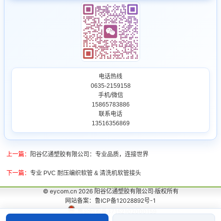
电话热线
0635-2159158
手机/微信
15865783886
联系电话
13516356869
上一篇：
阳谷亿通塑胶有限公司：专业品质，连接世界
下一篇：
专业 PVC 耐压编织软管 & 清洗机软管接头
© eycom.cn 2026 阳谷亿通塑胶有限公司·版权所有
网站备案：鲁ICP备12028892号-1
鲁公网安备37152102000159