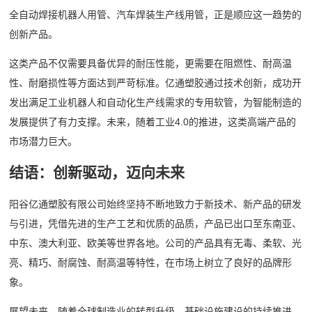
全自动焊接机器人用管、汽车焊装生产线用管，正是顺应这一趋势的
创新产品。
这类产品不仅需要具备优异的耐压性能，更需要在阻燃性、耐高温
性、耐磨损性等方面达到严苛标准。亿通塑胶通过技术创新，成功开
发出满足工业机器人和自动化生产线需求的专用软管，为智能制造的
发展提供了有力支撑。未来，随着工业4.0的推进，这类高端产品的
市场潜力巨大。
结语：创新驱动，迈向未来
阳谷亿通塑胶有限公司始终坚持不断地致力于新技术、新产品的研发
与引进，凭借先进的生产工艺和优质的品质，产品已出口至东南亚、
中东、澳大利亚、欧美等世界各地。公司的产品具有无毒、柔软、光
亮、精巧、耐腐蚀、耐高温等特性，在市场上树立了良好的品牌形
象。
展望未来，随着全球制造业的转型升级、基础设施建设的持续推进、