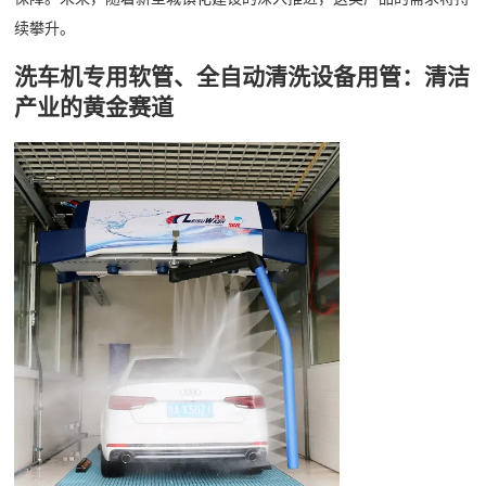
续攀升。
洗车机专用软管、全自动清洗设备用管：清洁
产业的黄金赛道