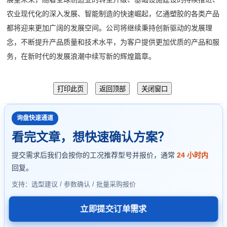
农业现代化的深入发展、智能制造的快速崛起，亿通塑胶的各类产品
都将迎来更加广阔的发展空间。公司将继续秉持创新驱动的发展理
念，不断提升产品质量和技术水平，为客户提供更加优质的产品和服
务，在新时代的发展浪潮中续写新的辉煌篇章。
询盘快速通道
看完文章，想快速确认方案？
提交需求后我们会按你的工况推荐型号并报价，通常
24 小时内
回复。
支持：选型建议 / 参数确认 / 批量采购报价
立即提交订单需求