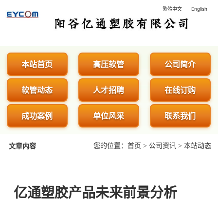
繁體中文
English
阳谷亿通塑胶有限公司 - 专业生
本站首页
高压软管
公司简介
软管动态
人才招聘
在线订购
成功案例
单位风采
联系我们
您的位置：
首页
>
公司资讯
>
本站动态
文章内容
亿通塑胶产品未来前景分析