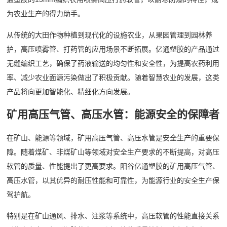
为农业生产的得力助手。
从传统的大田作物种植到现代化的设施农业，从果园管理到园林养
护，高压喷雾管、打药管的应用场景不断拓展。亿通塑胶的产品通过
无缝编织工艺，确保了药液输送的均匀性和安全性，为提高农药利用
率、减少农业面源污染做出了积极贡献。随着智慧农业的发展，这类
产品将向更加智能化、精细化方向发展。
矿用高压气管、高压水管：能源安全的保障者
在矿山、能源等领域，矿用高压气管、高压水管是安全生产的重要保
障。随着煤矿、非煤矿山等领域对安全生产要求的不断提高，对高压
软管的质量、性能提出了更高要求。阳谷亿通塑胶的矿用高压气管、
高压水管，以其优异的耐压性能和可靠性，为能源行业的安全生产保
驾护航。
特别是在矿山通风、排水、注浆等系统中，高压软管的性能直接关系