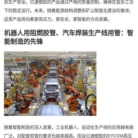
到生产安全。亿通塑胶的产品通过严格的质量控制，确保在复杂工况
下的稳定运行。未来，随着能源结构调整和矿山智能化建设的推进，
这类产品将向着更高压力、更安全、更智能的方向发展。
机器人用阻燃胶管、汽车焊装生产线用管：智
能制造的先锋
随着智能制造的深入发展，工业机器人、自动化生产线的应用越来越
广泛，对配套软管的要求也越来越高。阳谷亿通塑胶的EYCOM高压