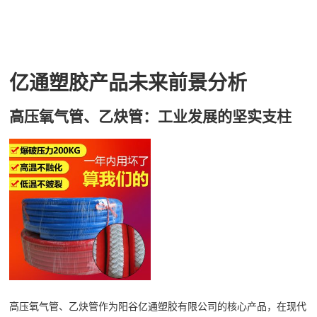
亿通塑胶产品未来前景分析
高压氧气管、乙炔管：工业发展的坚实支柱
高压氧气管、乙炔管作为阳谷亿通塑胶有限公司的核心产品，在现代