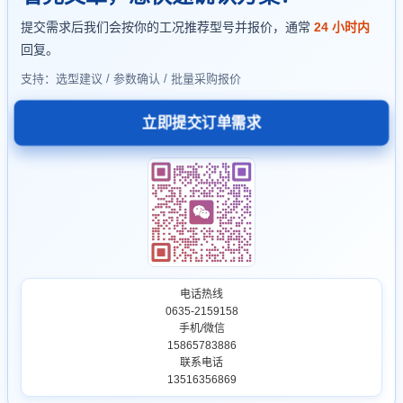
提交需求后我们会按你的工况推荐型号并报价，通常
24 小时内
回复。
支持：选型建议 / 参数确认 / 批量采购报价
立即提交订单需求
电话热线
0635-2159158
手机/微信
15865783886
联系电话
13516356869