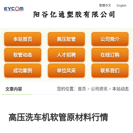
繁體中文
English
阳谷亿通塑胶有限公司 - 专业生
本站首页
高压软管
公司简介
软管动态
人才招聘
在线订购
成功案例
单位风采
联系我们
您的位置：
首页
>
公司资讯
>
本站动态
文章内容
高压洗车机软管原材料行情