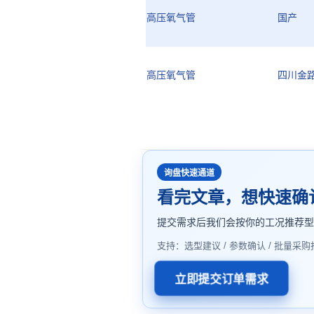
高压氧气管
国产
高压氧气管
四川金
询盘快速通道
看完文章，想快速确
提交需求后我们会按你的工况推荐
支持：选型建议 / 参数确认 / 批量采购
立即提交订单需求