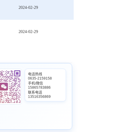
2024-02-29
2024-02-29
电话热线
0635-2159158
手机/微信
15865783886
联系电话
13516356869