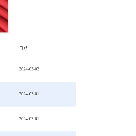
日期
2024-03-02
2024-03-01
2024-03-01