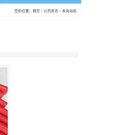
您的位置：
首页
>
公司资讯
>
本站动态