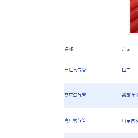
名称
厂家
高压氧气管
国产
高压氧气管
新疆宜
高压氧气管
山东信