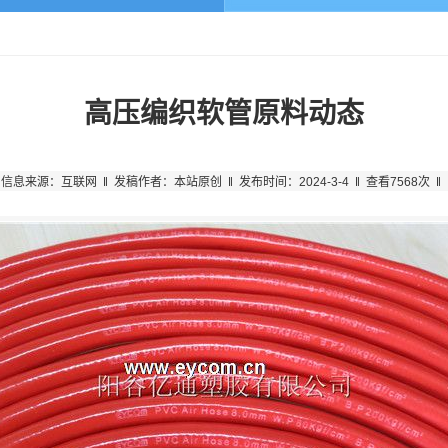
高压编织软管原料动态
信息来源：互联网 ‖ 发稿作者：本站原创 ‖ 发布时间：2024-3-4 ‖ 查看7568次 ‖