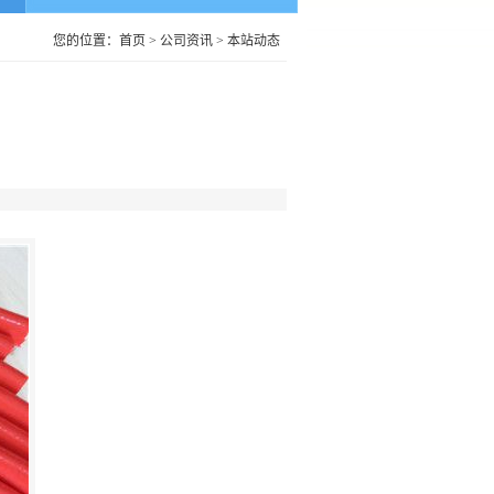
您的位置：
首页
>
公司资讯
>
本站动态
‖