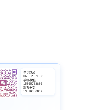
电话热线
0635-2159158
手机/微信
15865783886
联系电话
13516356869