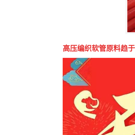
高压编织软管原料趋于