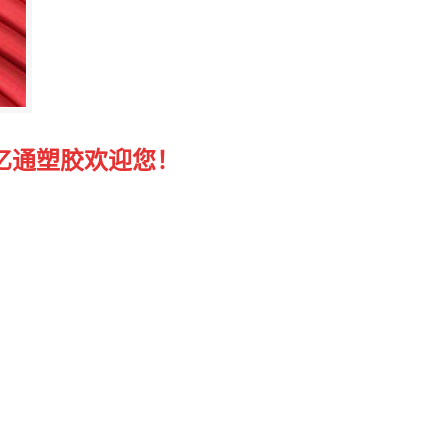
亿通塑胶欢迎您！