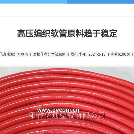
高压编织软管原料趋于稳定
信息来源：互联网 ‖ 发稿作者：本站原创 ‖ 发布时间：2024-2-18 ‖ 查看6106次 