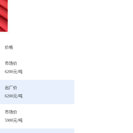
价格
市场价
6200元/吨
出厂价
6200元/吨
市场价
5900元/吨