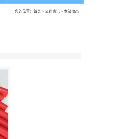
您的位置：
首页
>
公司资讯
>
本站动态
‖