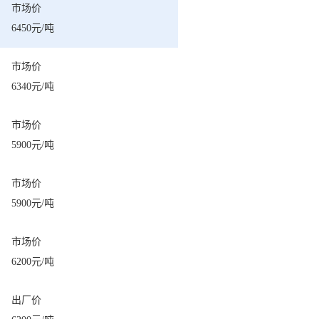
市场价
6450元/吨
市场价
6340元/吨
市场价
5900元/吨
市场价
5900元/吨
市场价
6200元/吨
出厂价