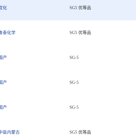
宜化
SG5 优等品
鲁泰化学
SG5 优等品
国产
SG-5
国产
SG-5
国产
SG-5
中盐内蒙古
SG5 优等品