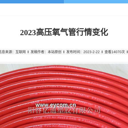
2023高压氧气管行情变化
信息来源：互联网 ‖ 发稿作者：本站原创 ‖ 发布时间：2023-2-22 ‖ 查看14070次 