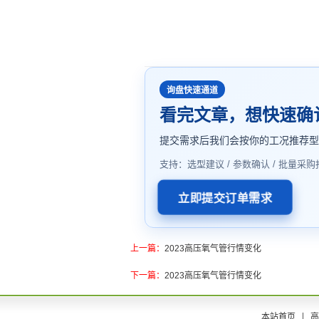
询盘快速通道
看完文章，想快速确
提交需求后我们会按你的工况推荐
支持：选型建议 / 参数确认 / 批量采购
立即提交订单需求
上一篇：
2023高压氧气管行情变化
下一篇：
2023高压氧气管行情变化
本站首页
高