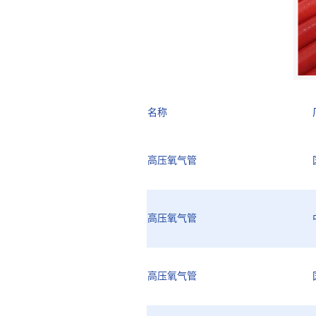
名称
高压氧气管
高压氧气管
高压氧气管