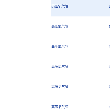
高压氧气管
高压氧气管
高压氧气管
高压氧气管
高压氧气管
高压氧气管