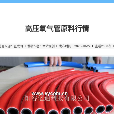
高压氧气管原料行情
信息来源：互联网 ‖ 发稿作者：本站原创 ‖ 发布时间：2020-10-29 ‖ 查看2658次 