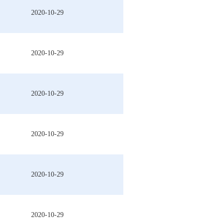
2020-10-29
2020-10-29
2020-10-29
2020-10-29
2020-10-29
2020-10-29