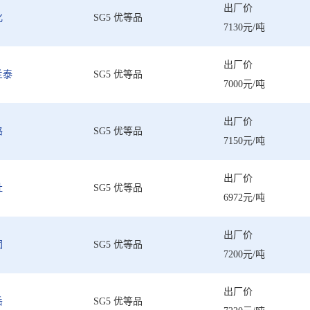
出厂价
化
SG5 优等品
7130元/吨
出厂价
兰泰
SG5 优等品
7000元/吨
出厂价
路
SG5 优等品
7150元/吨
出厂价
社
SG5 优等品
6972元/吨
出厂价
团
SG5 优等品
7200元/吨
出厂价
岳
SG5 优等品