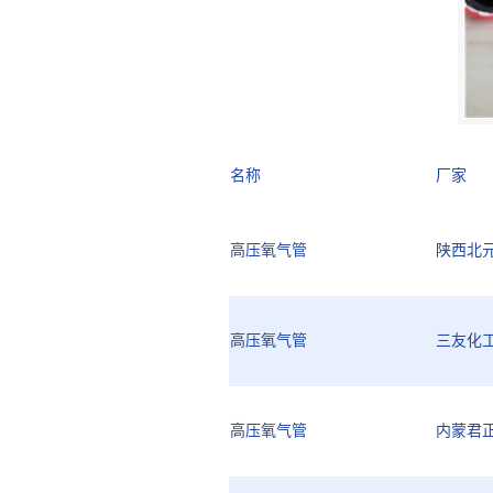
名称
厂家
高压氧气管
陕西北
高压氧气管
三友化
高压氧气管
内蒙君