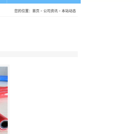
您的位置：
首页
>
公司资讯
>
本站动态
‖