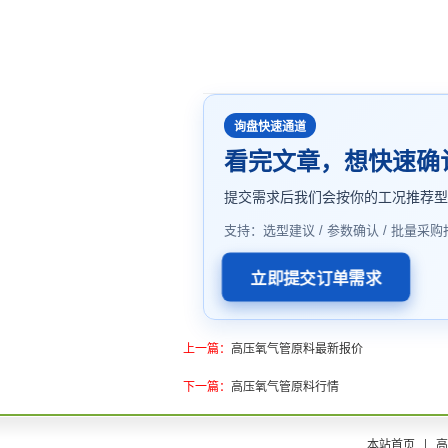
询盘快速通道
看完文章，想快速确
提交需求后我们会按你的工况推荐
支持：选型建议 / 参数确认 / 批量采购
立即提交订单需求
上一篇：
高压氧气管原料最新报价
下一篇：
高压氧气管原料行情
本站首页
高