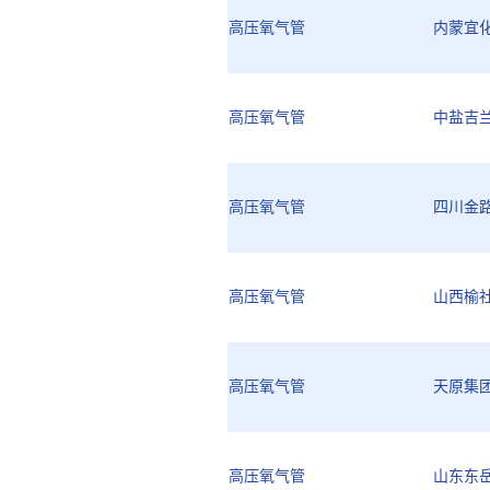
高压氧气管
内蒙宜
高压氧气管
中盐吉
高压氧气管
四川金
高压氧气管
山西榆
高压氧气管
天原集
高压氧气管
山东东