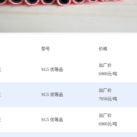
型号
价格
出厂价
元
SG5 优等品
6900元/吨
出厂价
工
SG5 优等品
7050元/吨
出厂价
正
SG5 优等品
6900元/吨