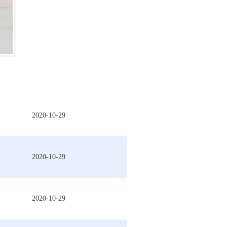
2020-10-29
2020-10-29
2020-10-29