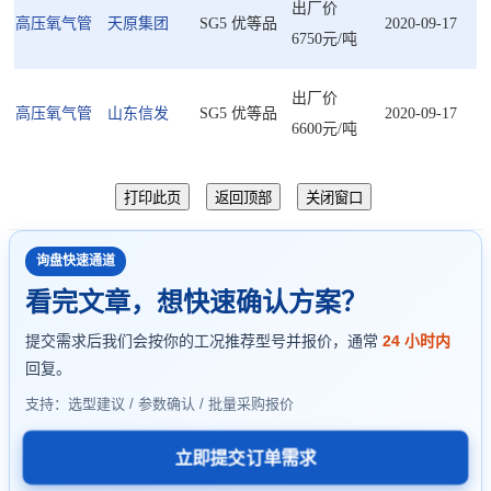
出厂价
高压氧气管
天原集团
SG5 优等品
2020-09-17
6750元/吨
出厂价
高压氧气管
山东信发
SG5 优等品
2020-09-17
6600元/吨
询盘快速通道
看完文章，想快速确认方案？
提交需求后我们会按你的工况推荐型号并报价，通常
24 小时内
回复。
支持：选型建议 / 参数确认 / 批量采购报价
立即提交订单需求