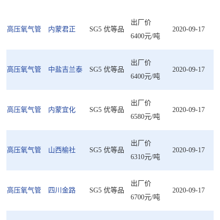
出厂价
高压氧气管
内蒙君正
SG5 优等品
2020-09-17
6400元/吨
出厂价
高压氧气管
中盐吉兰泰
SG5 优等品
2020-09-17
6400元/吨
出厂价
高压氧气管
内蒙宜化
SG5 优等品
2020-09-17
6580元/吨
出厂价
高压氧气管
山西榆社
SG5 优等品
2020-09-17
6310元/吨
出厂价
高压氧气管
四川金路
SG5 优等品
2020-09-17
6700元/吨