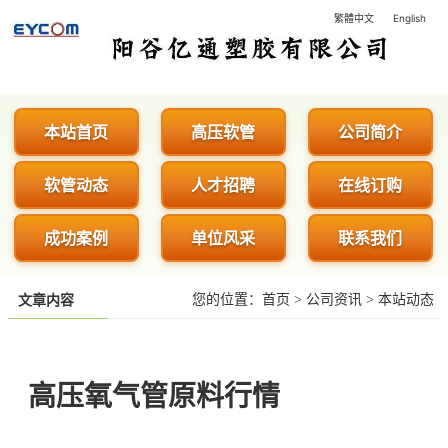
繁體中文
English
阳谷亿通塑胶有限公司 - 专业生
本站首页
高压软管
公司简介
软管动态
人才招聘
在线订购
成功案例
单位风采
联系我们
您的位置：
首页
>
公司资讯
>
本站动态
文章内容
高压氧气管原料行情