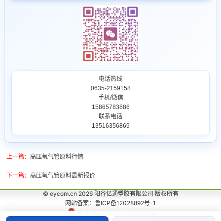
电话热线
0635-2159158
手机/微信
15865783886
联系电话
13516356869
上一篇：
高压氧气管原料行情
下一篇：
高压氧气管原料最新报价
© eycom.cn 2026 阳谷亿通塑胶有限公司·版权所有
网站备案：鲁ICP备12028892号-1
鲁公网安备37152102000159