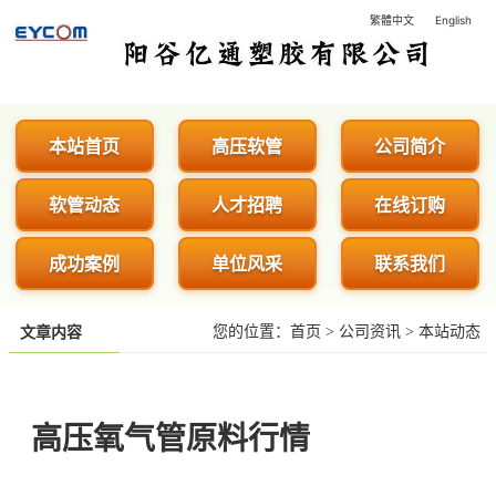
繁體中文
English
阳谷亿通塑胶有限公司 - 专业生
本站首页
高压软管
公司简介
软管动态
人才招聘
在线订购
成功案例
单位风采
联系我们
您的位置：
首页
>
公司资讯
>
本站动态
文章内容
高压氧气管原料行情