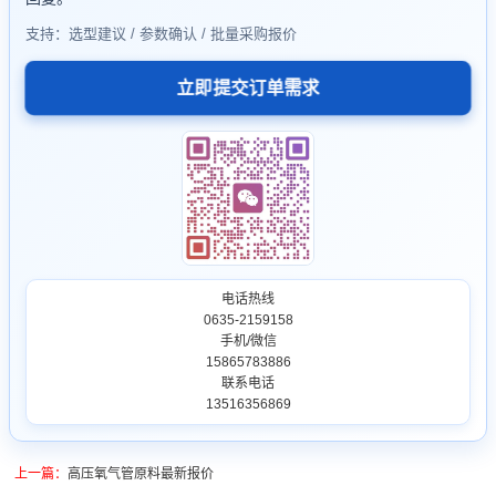
支持：选型建议 / 参数确认 / 批量采购报价
立即提交订单需求
电话热线
0635-2159158
手机/微信
15865783886
联系电话
13516356869
上一篇：
高压氧气管原料最新报价