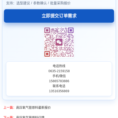
支持：选型建议 / 参数确认 / 批量采购报价
立即提交订单需求
电话热线
0635-2159158
手机/微信
15865783886
联系电话
13516356869
上一篇：
高压氧气管原料最新报价
下一篇：
高压氧气管原料行情