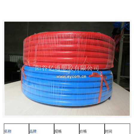
名称
品牌
规格
价格
时间