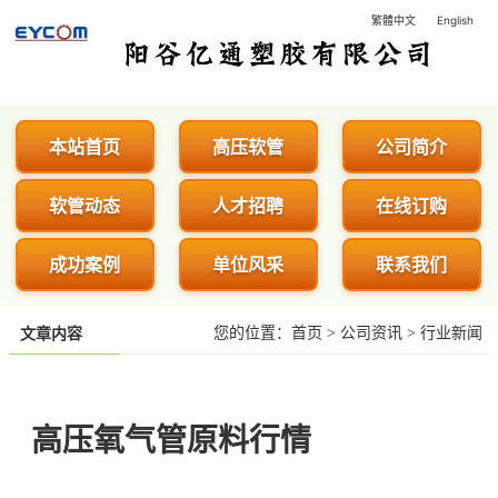
繁體中文
English
阳谷亿通塑胶有限公司 - 专业生
本站首页
高压软管
公司简介
软管动态
人才招聘
在线订购
成功案例
单位风采
联系我们
您的位置：
首页
>
公司资讯
>
行业新闻
文章内容
高压氧气管原料行情